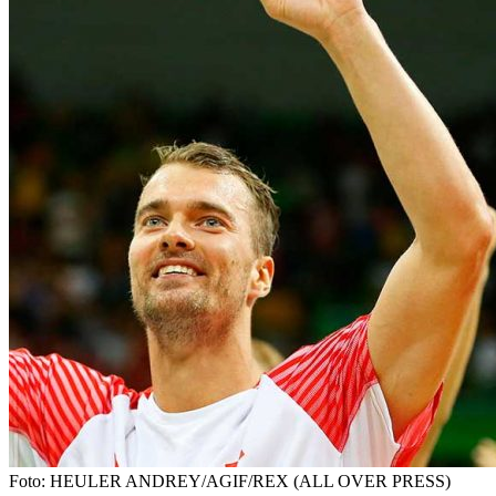
Foto: HEULER ANDREY/AGIF/REX (ALL OVER PRESS)