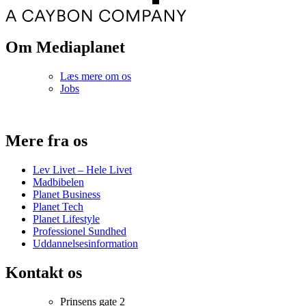
Om Mediaplanet
Læs mere om os
Jobs
Mere fra os
Lev Livet – Hele Livet
Madbibelen
Planet Business
Planet Tech
Planet Lifestyle
Professionel Sundhed
Uddannelsesinformation
Kontakt os
Prinsens gate 2