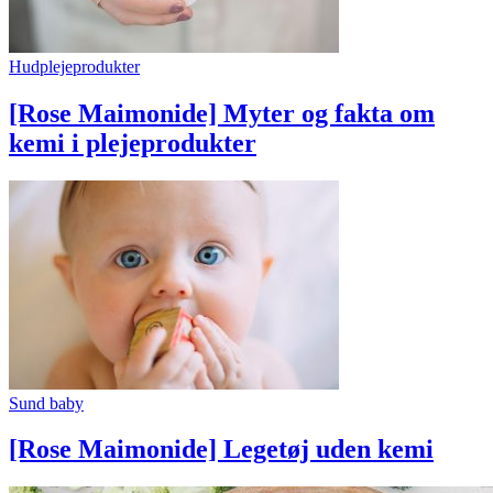
Hudplejeprodukter
[Rose Maimonide] Myter og fakta om
kemi i plejeprodukter
Sund baby
[Rose Maimonide] Legetøj uden kemi