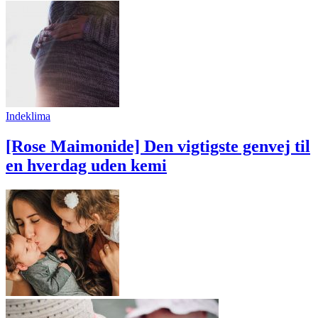
Indeklima
[Rose Maimonide] Den vigtigste genvej til
en hverdag uden kemi