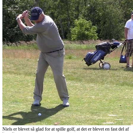
Niels er blevet så glad for at spille golf, at det er blevet en fast del af