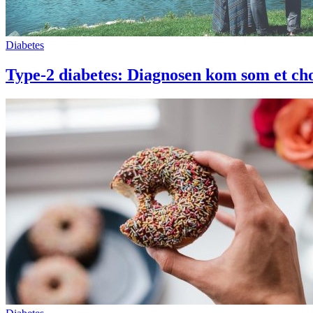
Diabetes
Type-2 diabetes: Diagnosen kom som et ch