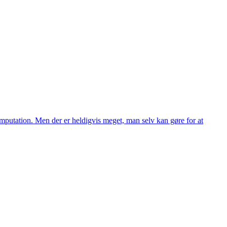
 amputation. Men der er heldigvis meget, man selv kan gøre for at