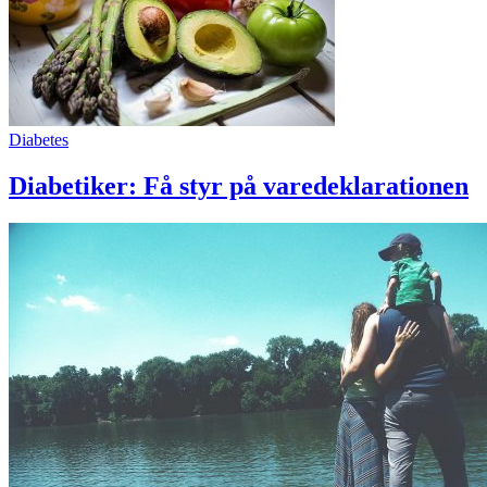
Diabetes
Diabetiker: Få styr på varedeklarationen