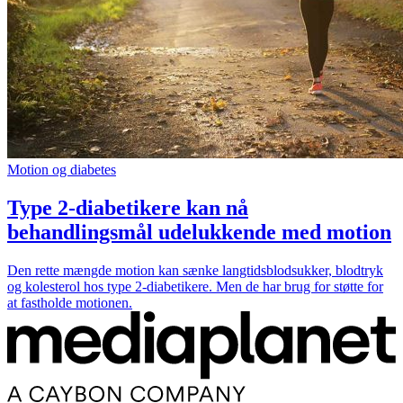
Motion og diabetes
Type 2-diabetikere kan nå
behandlingsmål udelukkende med motion
Den rette mængde motion kan sænke langtidsblodsukker, blodtryk
og kolesterol hos type 2-diabetikere. Men de har brug for støtte for
at fastholde motionen.