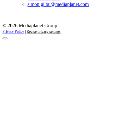
simon.gilbu@mediaplanet.com
© 2026 Mediaplanet Group
Privacy Policy
|
Revise privacy settings