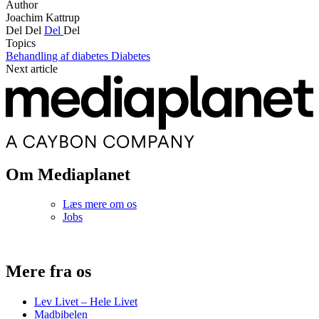
Author
Joachim Kattrup
Del
Del
Del
Del
Topics
Behandling af diabetes
Diabetes
Next article
Om Mediaplanet
Læs mere om os
Jobs
Mere fra os
Lev Livet – Hele Livet
Madbibelen