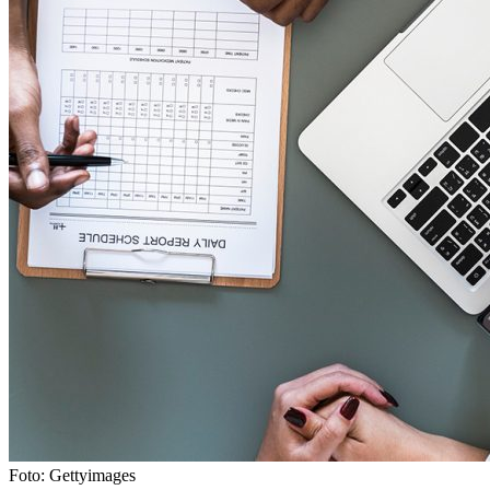
Foto: Gettyimages