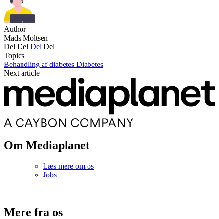
Author
Mads Moltsen
Del
Del
Del
Del
Topics
Behandling af diabetes
Diabetes
Next article
Om Mediaplanet
Læs mere om os
Jobs
Mere fra os